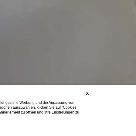
X
 für gezielte Werbung und die Anpassung von
tegorien auszuwählen, klicken Sie auf “Cookies
nner erneut zu öffnen und Ihre Einstellungen zu