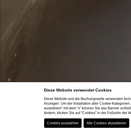
Diese Website verwendet Cookies
Diese Website und die Buchungsseite verwenden techn
Anzeigen. Um der Installation aller Cookie-Kategorien
auswählen” mit dem “x” können Sie das Banner schließ
ändern, klicken Sie auf “Cookies” in der Fußzeile der