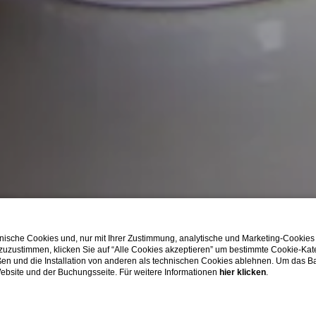
ische Cookies und, nur mit Ihrer Zustimmung, analytische und Marketing-Cookies
 zuzustimmen, klicken Sie auf “Alle Cookies akzeptieren” um bestimmte Cookie-Ka
en und die Installation von anderen als technischen Cookies ablehnen. Um das Ba
 Website und der Buchungsseite. Für weitere Informationen
hier klicken
.
SHOW MORE