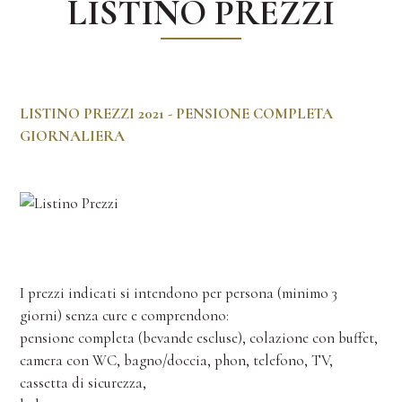
LISTINO PREZZI
LISTINO PREZZI 2021 - PENSIONE COMPLETA
GIORNALIERA
I prezzi indicati si intendono per persona (minimo 3
giorni) senza cure e comprendono:
pensione completa (bevande escluse), colazione con buffet,
camera con WC, bagno/doccia, phon, telefono, TV,
cassetta di sicurezza,