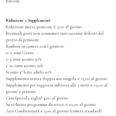
balcone.
Riduzione e Supplementi
Riduzione mezza pensione € 3,00 al giorno
Eventuali pasti non consumati non saranno dedotti dal
prezzo di pensione
Bambini in camera con i genitori:
0- 2 anni Gratis
2- 5 anni sconto 50%
5 -10 anni sconto 25%
Sconto 3° letto adulti 10%
Supplemento stanza doppia uso singola € 15,00 al giorno
Supplemento per soggiorni inferiori alle 3 notti € 15,00 al
giorno a persona
Cani (piccola taglia) 4,00 al giorno
Su richiesta programma dietetico € 10,00 al giorno
Aria Condizionata € 3,00 al giorno (camera standard)