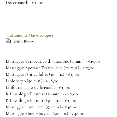
Docce nasali - €13,00
Trattamenti Massoterapici
Massaggio Terapeutico di Reazione (15 min.) - €19,00
Massaggio Speciale Terapeutico (20 min.) - €25,00
Massaggio Anticellulite (30 min.) - €33,00
Linfocorpo (50 min.) - €48,00
Linfodrenaggio delle gambe - €33,00
Riflessologia Plantare (50 min.) - €48,00
Riflessologia Plantare (30 min.) - €33,00
Massaggio Lomi Lomi (50 min.) - €48,00
Massaggio Siam-Ajurveda (50 min.) - €48,00