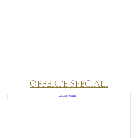
OFFERTE SPECIALI