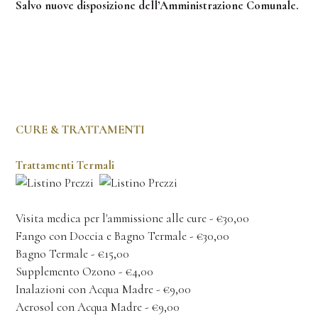
Salvo nuove disposizione dell’Amministrazione Comunale.
CURE & TRATTAMENTI
Trattamenti Termali
Visita medica per l'ammissione alle cure - €30,00
Fango con Doccia e Bagno Termale - €30,00
Bagno Termale - €15,00
Supplemento Ozono - €4,00
Inalazioni con Acqua Madre - €9,00
Aerosol con Acqua Madre - €9,00