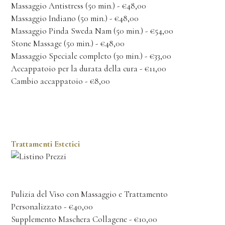
Massaggio Antistress (50 min.) - €48,00
Massaggio Indiano (50 min.) - €48,00
Massaggio Pinda Sweda Nam (50 min.) - €54,00
Stone Massage (50 min.) - €48,00
Massaggio Speciale completo (30 min.) - €33,00
Accappatoio per la durata della cura - €11,00
Cambio accappatoio - €8,00
Trattamenti Estetici
Pulizia del Viso con Massaggio e Trattamento
Personalizzato - €40,00
Supplemento Maschera Collagene - €10,00