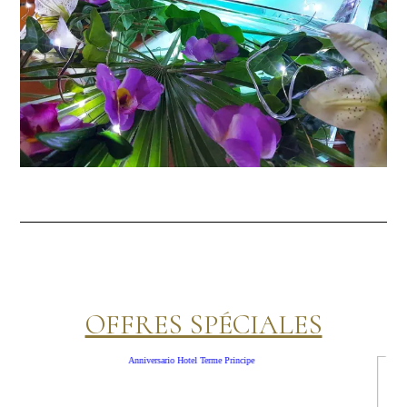
OFFRES SPÉCIALES