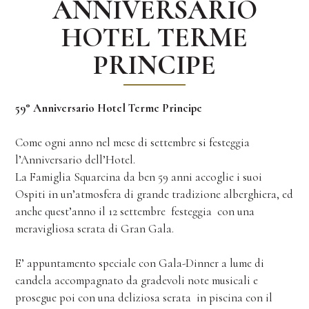
ANNIVERSARIO
HOTEL TERME
PRINCIPE
59° Anniversario Hotel Terme Principe
Come ogni anno nel mese di settembre si festeggia
l’Anniversario dell’Hotel.
La Famiglia Squarcina da ben 59 anni accoglie i suoi
Ospiti in un’atmosfera di grande tradizione alberghiera, ed
anche quest’anno il 12 settembre festeggia con una
meravigliosa serata di Gran Gala.
E’ appuntamento speciale con Gala-Dinner a lume di
candela accompagnato da gradevoli note musicali e
prosegue poi con una deliziosa serata in piscina con il