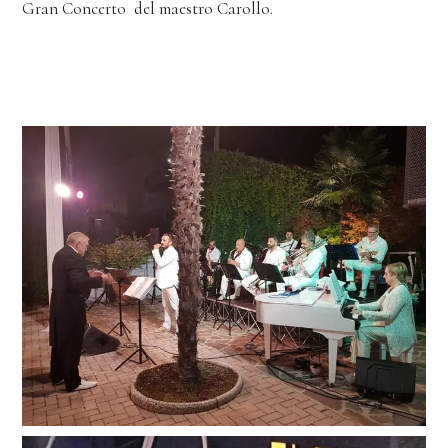
Gran Concerto del maestro Carollo.